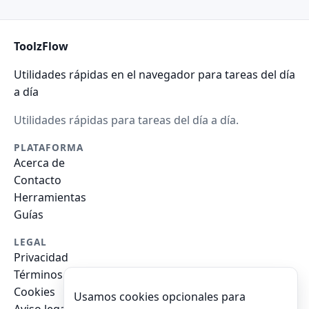
ToolzFlow
Utilidades rápidas en el navegador para tareas del día
a día
Utilidades rápidas para tareas del día a día.
PLATAFORMA
Acerca de
Contacto
Herramientas
Guías
LEGAL
Privacidad
Términos
Cookies
Usamos cookies opcionales para