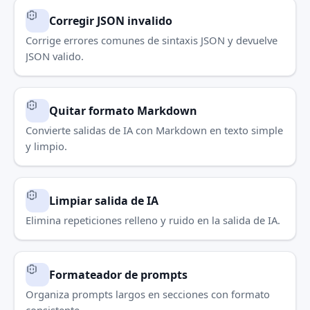
Corregir JSON invalido
Corrige errores comunes de sintaxis JSON y devuelve
JSON valido.
Quitar formato Markdown
Convierte salidas de IA con Markdown en texto simple
y limpio.
Limpiar salida de IA
Elimina repeticiones relleno y ruido en la salida de IA.
Formateador de prompts
Organiza prompts largos en secciones con formato