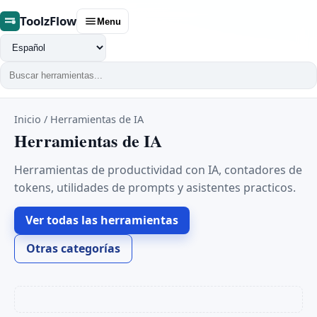
ToolzFlow
Menu
Cambiar
idioma
Inicio
/
Herramientas de IA
Herramientas de IA
Herramientas de productividad con IA, contadores de
tokens, utilidades de prompts y asistentes practicos.
Ver todas las herramientas
Otras categorías