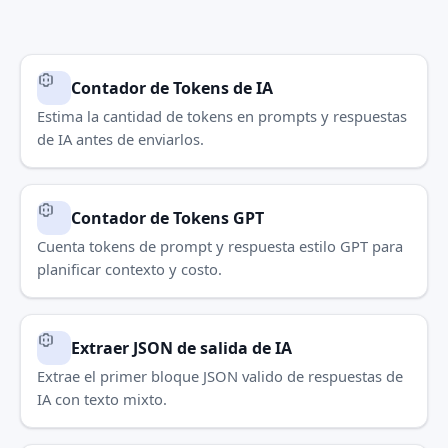
Contador de Tokens de IA
Estima la cantidad de tokens en prompts y respuestas
de IA antes de enviarlos.
Contador de Tokens GPT
Cuenta tokens de prompt y respuesta estilo GPT para
planificar contexto y costo.
Extraer JSON de salida de IA
Extrae el primer bloque JSON valido de respuestas de
IA con texto mixto.