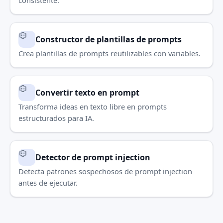
consistente.
Constructor de plantillas de prompts
Crea plantillas de prompts reutilizables con variables.
Convertir texto en prompt
Transforma ideas en texto libre en prompts
estructurados para IA.
Detector de prompt injection
Detecta patrones sospechosos de prompt injection
antes de ejecutar.