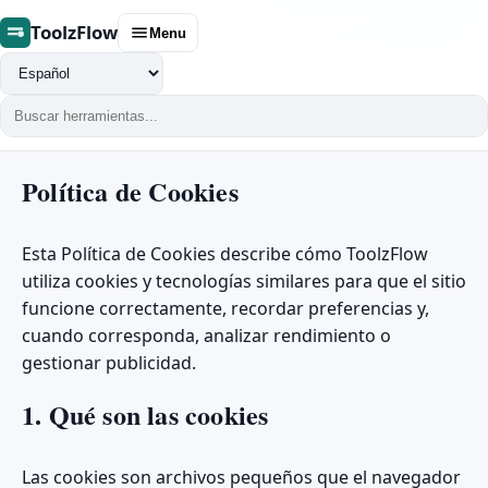
ToolzFlow
Menu
Cambiar
idioma
Política de Cookies
Esta Política de Cookies describe cómo ToolzFlow
utiliza cookies y tecnologías similares para que el sitio
funcione correctamente, recordar preferencias y,
cuando corresponda, analizar rendimiento o
gestionar publicidad.
1. Qué son las cookies
Las cookies son archivos pequeños que el navegador