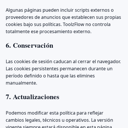
Algunas páginas pueden incluir scripts externos o
proveedores de anuncios que establecen sus propias
cookies bajo sus políticas. ToolzFlow no controla
totalmente ese procesamiento externo.
6. Conservación
Las cookies de sesión caducan al cerrar el navegador.
Las cookies persistentes permanecen durante un
período definido o hasta que las elimines
manualmente.
7. Actualizaciones
Podemos modificar esta política para reflejar
cambios legales, técnicos u operativos. La versión
vigente siempre estará disponible en esta página.