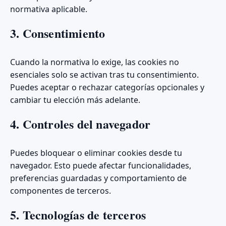
normativa aplicable.
3. Consentimiento
Cuando la normativa lo exige, las cookies no
esenciales solo se activan tras tu consentimiento.
Puedes aceptar o rechazar categorías opcionales y
cambiar tu elección más adelante.
4. Controles del navegador
Puedes bloquear o eliminar cookies desde tu
navegador. Esto puede afectar funcionalidades,
preferencias guardadas y comportamiento de
componentes de terceros.
5. Tecnologías de terceros