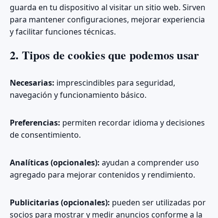
guarda en tu dispositivo al visitar un sitio web. Sirven
para mantener configuraciones, mejorar experiencia
y facilitar funciones técnicas.
2. Tipos de cookies que podemos usar
Necesarias:
imprescindibles para seguridad,
navegación y funcionamiento básico.
Preferencias:
permiten recordar idioma y decisiones
de consentimiento.
Analíticas (opcionales):
ayudan a comprender uso
agregado para mejorar contenidos y rendimiento.
Publicitarias (opcionales):
pueden ser utilizadas por
socios para mostrar y medir anuncios conforme a la