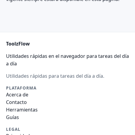
ToolzFlow
Utilidades rápidas en el navegador para tareas del día
a día
Utilidades rápidas para tareas del día a día.
PLATAFORMA
Acerca de
Contacto
Herramientas
Guías
LEGAL