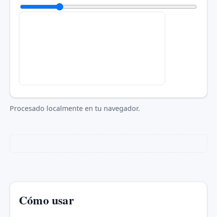
Procesado localmente en tu navegador.
Cómo usar