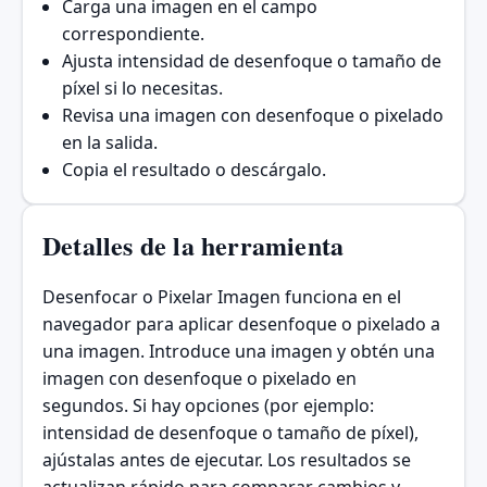
Carga una imagen en el campo
correspondiente.
Ajusta intensidad de desenfoque o tamaño de
píxel si lo necesitas.
Revisa una imagen con desenfoque o pixelado
en la salida.
Copia el resultado o descárgalo.
Detalles de la herramienta
Desenfocar o Pixelar Imagen funciona en el
navegador para aplicar desenfoque o pixelado a
una imagen. Introduce una imagen y obtén una
imagen con desenfoque o pixelado en
segundos. Si hay opciones (por ejemplo:
intensidad de desenfoque o tamaño de píxel),
ajústalas antes de ejecutar. Los resultados se