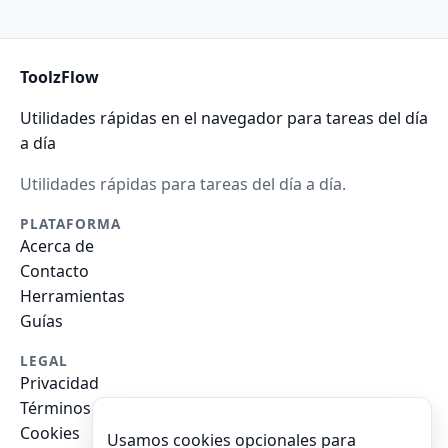
ToolzFlow
Utilidades rápidas en el navegador para tareas del día
a día
Utilidades rápidas para tareas del día a día.
PLATAFORMA
Acerca de
Contacto
Herramientas
Guías
LEGAL
Privacidad
Términos
Cookies
Usamos cookies opcionales para