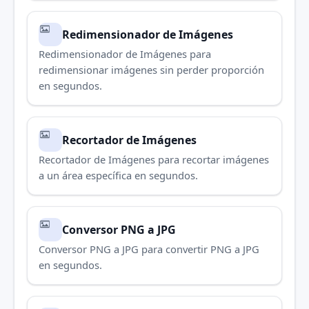
Redimensionador de Imágenes
Redimensionador de Imágenes para
redimensionar imágenes sin perder proporción
en segundos.
Recortador de Imágenes
Recortador de Imágenes para recortar imágenes
a un área específica en segundos.
Conversor PNG a JPG
Conversor PNG a JPG para convertir PNG a JPG
en segundos.