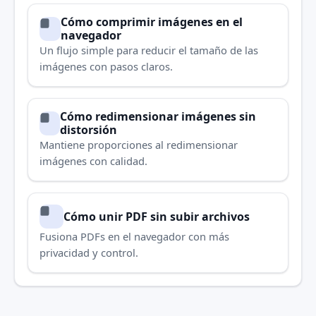
Cómo comprimir imágenes en el
navegador
Un flujo simple para reducir el tamaño de las
imágenes con pasos claros.
Cómo redimensionar imágenes sin
distorsión
Mantiene proporciones al redimensionar
imágenes con calidad.
Cómo unir PDF sin subir archivos
Fusiona PDFs en el navegador con más
privacidad y control.