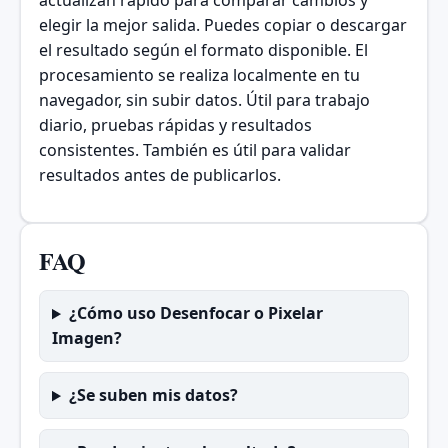
actualizan rápido para comparar cambios y
elegir la mejor salida. Puedes copiar o descargar
el resultado según el formato disponible. El
procesamiento se realiza localmente en tu
navegador, sin subir datos. Útil para trabajo
diario, pruebas rápidas y resultados
consistentes. También es útil para validar
resultados antes de publicarlos.
FAQ
¿Cómo uso Desenfocar o Pixelar
Imagen?
¿Se suben mis datos?