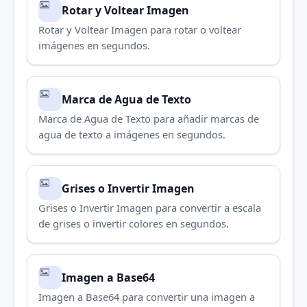
Rotar y Voltear Imagen
Rotar y Voltear Imagen para rotar o voltear
imágenes en segundos.
Marca de Agua de Texto
Marca de Agua de Texto para añadir marcas de
agua de texto a imágenes en segundos.
Grises o Invertir Imagen
Grises o Invertir Imagen para convertir a escala
de grises o invertir colores en segundos.
Imagen a Base64
Imagen a Base64 para convertir una imagen a