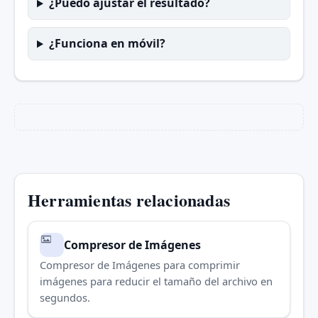
¿Puedo ajustar el resultado?
¿Funciona en móvil?
Herramientas relacionadas
Compresor de Imágenes
Compresor de Imágenes para comprimir
imágenes para reducir el tamaño del archivo en
segundos.