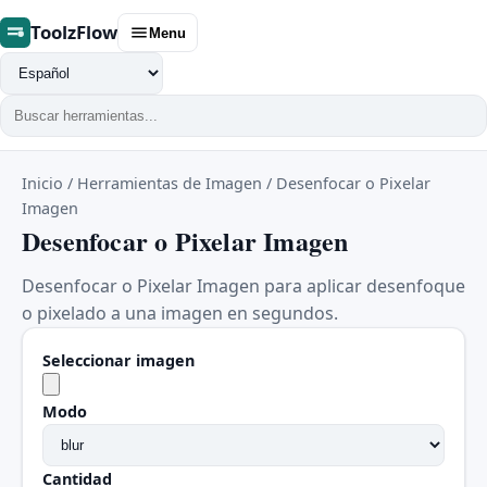
ToolzFlow
Menu
Cambiar
idioma
Inicio
/
Herramientas de Imagen
/
Desenfocar o Pixelar
Imagen
Desenfocar o Pixelar Imagen
Desenfocar o Pixelar Imagen para aplicar desenfoque
o pixelado a una imagen en segundos.
Seleccionar imagen
Modo
Cantidad