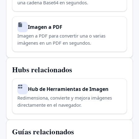
una cadena Base64 en segundos.
Imagen a PDF
Imagen a PDF para convertir una o varias
imágenes en un PDF en segundos.
Hubs relacionados
Hub de Herramientas de Imagen
Redimensiona, convierte y mejora imágenes
directamente en el navegador.
Guías relacionados