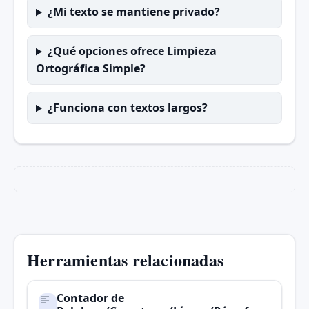
¿Mi texto se mantiene privado?
¿Qué opciones ofrece Limpieza
Ortográfica Simple?
¿Funciona con textos largos?
Herramientas relacionadas
Contador de