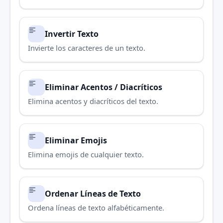
Invertir Texto
Invierte los caracteres de un texto.
Eliminar Acentos / Diacríticos
Elimina acentos y diacríticos del texto.
Eliminar Emojis
Elimina emojis de cualquier texto.
Ordenar Líneas de Texto
Ordena líneas de texto alfabéticamente.