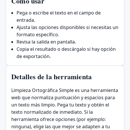
Cómo usar
Pega o escribe el texto en el campo de
entrada.
Ajusta las opciones disponibles si necesitas un
formato específico.
Revisa la salida en pantalla.
Copia el resultado o descárgalo si hay opción
de exportación.
Detalles de la herramienta
Limpieza Ortográfica Simple es una herramienta
web que normaliza puntuación y espacios para
un texto más limpio. Pega tu texto y obtén el
texto normalizado de inmediato. Si la
herramienta ofrece opciones (por ejemplo:
ninguna), elige las que mejor se adapten a tu