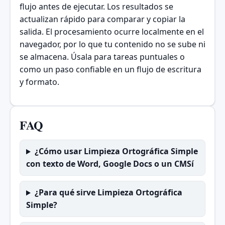
flujo antes de ejecutar. Los resultados se
actualizan rápido para comparar y copiar la
salida. El procesamiento ocurre localmente en el
navegador, por lo que tu contenido no se sube ni
se almacena. Úsala para tareas puntuales o
como un paso confiable en un flujo de escritura
y formato.
FAQ
¿Cómo usar Limpieza Ortográfica Simple
con texto de Word, Google Docs o un CMSí
¿Para qué sirve Limpieza Ortográfica
Simple?