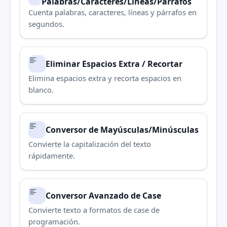
Palabras/Caracteres/Líneas/Párrafos
Cuenta palabras, caracteres, líneas y párrafos en
segundos.
Eliminar Espacios Extra / Recortar
Elimina espacios extra y recorta espacios en
blanco.
Conversor de Mayúsculas/Minúsculas
Convierte la capitalización del texto
rápidamente.
Conversor Avanzado de Case
Convierte texto a formatos de case de
programación.