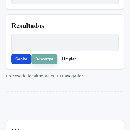
Resultados
Copiar
Descargar
Limpiar
Procesado localmente en tu navegador.