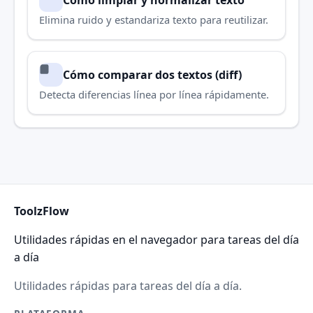
Elimina ruido y estandariza texto para reutilizar.
Cómo comparar dos textos (diff)
Detecta diferencias línea por línea rápidamente.
ToolzFlow
Utilidades rápidas en el navegador para tareas del día
a día
Utilidades rápidas para tareas del día a día.