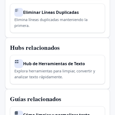
Eliminar Líneas Duplicadas
Elimina líneas duplicadas manteniendo la
primera.
Hubs relacionados
Hub de Herramientas de Texto
Explora herramientas para limpiar, convertir y
analizar texto rápidamente.
Guías relacionados
Cómo limpiar y normalizar texto