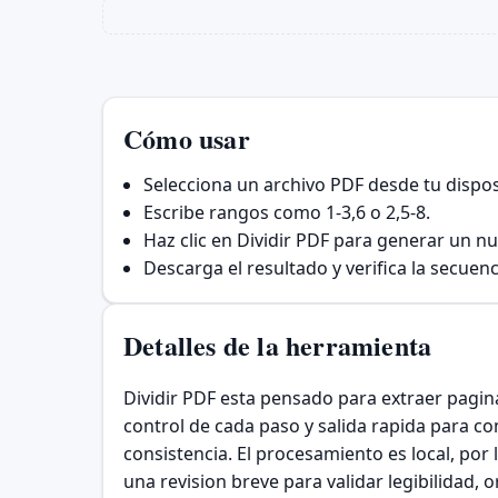
Cómo usar
Selecciona un archivo PDF desde tu dispos
Escribe rangos como 1-3,6 o 2,5-8.
Haz clic en Dividir PDF para generar un nu
Descarga el resultado y verifica la secuen
Detalles de la herramienta
Dividir PDF esta pensado para extraer pagina
control de cada paso y salida rapida para com
consistencia. El procesamiento es local, por 
una revision breve para validar legibilidad, 