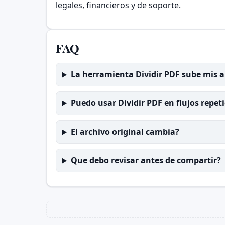
legales, financieros y de soporte.
FAQ
La herramienta Dividir PDF sube mis a
Puedo usar Dividir PDF en flujos repet
El archivo original cambia?
Que debo revisar antes de compartir?