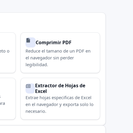
Comprimir PDF
eto o
Reduce el tamano de un PDF en
el navegador sin perder
legibilidad.
Extractor de Hojas de
Excel
s
Extrae hojas especificas de Excel
ara
en el navegador y exporta solo lo
necesario.