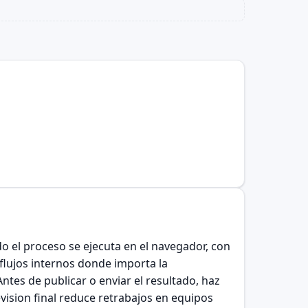
o el proceso se ejecuta en el navegador, con
 flujos internos donde importa la
Antes de publicar o enviar el resultado, haz
evision final reduce retrabajos en equipos