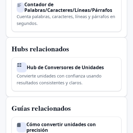
Contador de
Palabras/Caracteres/Líneas/Párrafos
Cuenta palabras, caracteres, líneas y párrafos en
segundos.
Hubs relacionados
Hub de Conversores de Unidades
Convierte unidades con confianza usando
resultados consistentes y claros.
Guías relacionados
Cómo convertir unidades con
precisión