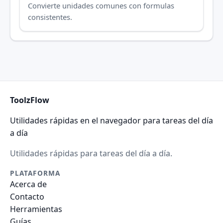
Convierte unidades comunes con formulas
consistentes.
ToolzFlow
Utilidades rápidas en el navegador para tareas del día
a día
Utilidades rápidas para tareas del día a día.
PLATAFORMA
Acerca de
Contacto
Herramientas
Guías