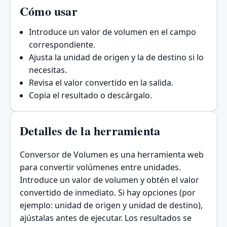
Cómo usar
Introduce un valor de volumen en el campo
correspondiente.
Ajusta la unidad de origen y la de destino si lo
necesitas.
Revisa el valor convertido en la salida.
Copia el resultado o descárgalo.
Detalles de la herramienta
Conversor de Volumen es una herramienta web
para convertir volúmenes entre unidades.
Introduce un valor de volumen y obtén el valor
convertido de inmediato. Si hay opciones (por
ejemplo: unidad de origen y unidad de destino),
ajústalas antes de ejecutar. Los resultados se