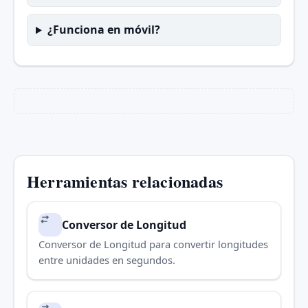
¿Funciona en móvil?
Herramientas relacionadas
Conversor de Longitud
Conversor de Longitud para convertir longitudes
entre unidades en segundos.