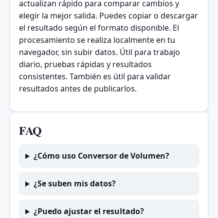
actualizan rápido para comparar cambios y
elegir la mejor salida. Puedes copiar o descargar
el resultado según el formato disponible. El
procesamiento se realiza localmente en tu
navegador, sin subir datos. Útil para trabajo
diario, pruebas rápidas y resultados
consistentes. También es útil para validar
resultados antes de publicarlos.
FAQ
¿Cómo uso Conversor de Volumen?
¿Se suben mis datos?
¿Puedo ajustar el resultado?