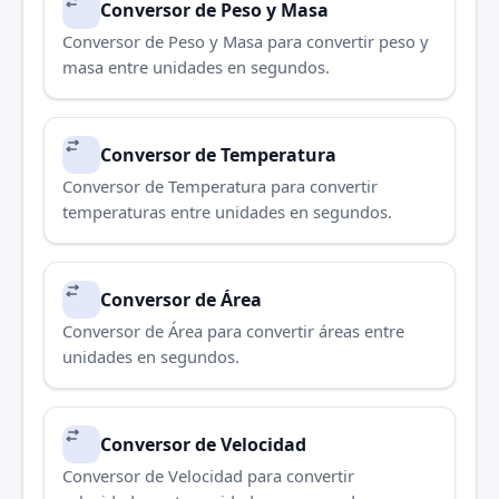
Conversor de Peso y Masa
Conversor de Peso y Masa para convertir peso y
masa entre unidades en segundos.
Conversor de Temperatura
Conversor de Temperatura para convertir
temperaturas entre unidades en segundos.
Conversor de Área
Conversor de Área para convertir áreas entre
unidades en segundos.
Conversor de Velocidad
Conversor de Velocidad para convertir