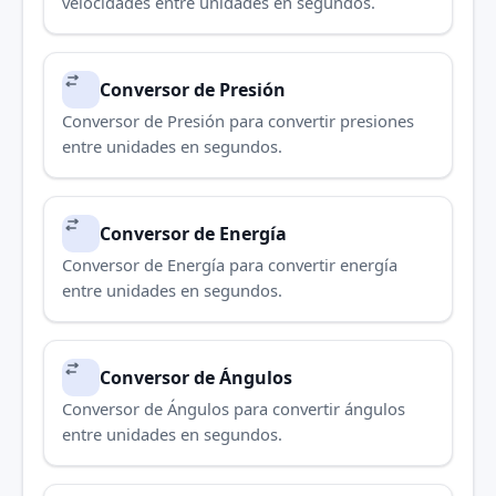
velocidades entre unidades en segundos.
Conversor de Presión
Conversor de Presión para convertir presiones
entre unidades en segundos.
Conversor de Energía
Conversor de Energía para convertir energía
entre unidades en segundos.
Conversor de Ángulos
Conversor de Ángulos para convertir ángulos
entre unidades en segundos.