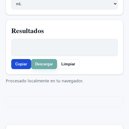
Resultados
Copiar
Descargar
Limpiar
Procesado localmente en tu navegador.