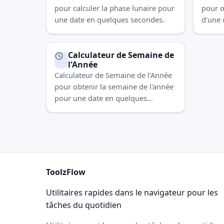
pour calculer la phase lunaire pour
pour o
une date en quelques secondes.
d'une 
Calculateur de Semaine de
l'Année
Calculateur de Semaine de l'Année
pour obtenir la semaine de l'année
pour une date en quelques
secondes.
ToolzFlow
Utilitaires rapides dans le navigateur pour les
tâches du quotidien