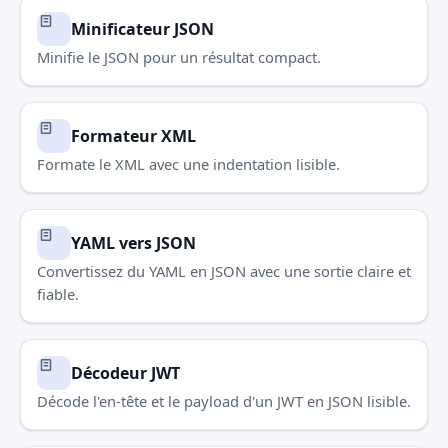
Minificateur JSON
Minifie le JSON pour un résultat compact.
Formateur XML
Formate le XML avec une indentation lisible.
YAML vers JSON
Convertissez du YAML en JSON avec une sortie claire et
fiable.
Décodeur JWT
Décode l'en-tête et le payload d'un JWT en JSON lisible.