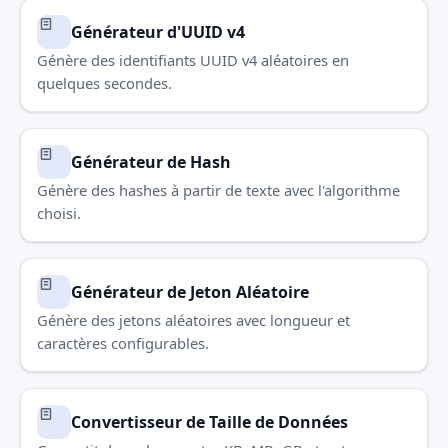
Générateur d'UUID v4
Génère des identifiants UUID v4 aléatoires en
quelques secondes.
Générateur de Hash
Génère des hashes à partir de texte avec l'algorithme
choisi.
Générateur de Jeton Aléatoire
Génère des jetons aléatoires avec longueur et
caractères configurables.
Convertisseur de Taille de Données