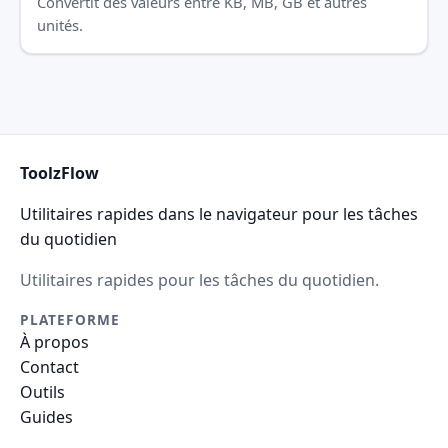
Convertit des valeurs entre KB, MB, GB et autres
unités.
ToolzFlow
Utilitaires rapides dans le navigateur pour les tâches
du quotidien
Utilitaires rapides pour les tâches du quotidien.
PLATEFORME
À propos
Contact
Outils
Guides