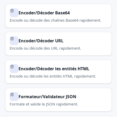
Encoder/Décoder Base64
Encode ou décode des chaînes Base64 rapidement.
Encoder/Décoder URL
Encode ou décode des URL rapidement.
Encoder/Décoder les entités HTML
Encode ou décode les entités HTML rapidement.
Formateur/Validateur JSON
Formate et valide le JSON rapidement.