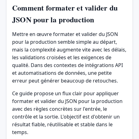
Comment formater et valider du
JSON pour la production
Mettre en œuvre formater et valider du JSON
pour la production semble simple au départ,
mais la complexité augmente vite avec les délais,
les validations croisées et les exigences de
qualité. Dans des contextes de intégrations API
et automatisations de données, une petite
erreur peut générer beaucoup de retouches.
Ce guide propose un flux clair pour appliquer
formater et valider du JSON pour la production
avec des règles concrètes sur l'entrée, le
contrôle et la sortie. L'objectif est d'obtenir un
résultat fiable, réutilisable et stable dans le
temps.