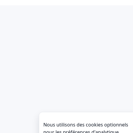
Nous utilisons des cookies optionnels
pour les préférences d'analytique.