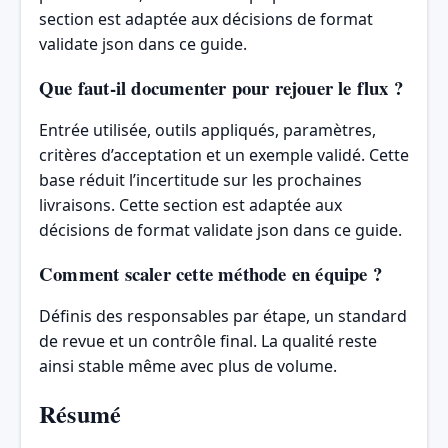
section est adaptée aux décisions de format
validate json dans ce guide.
Que faut-il documenter pour rejouer le flux ?
Entrée utilisée, outils appliqués, paramètres,
critères d’acceptation et un exemple validé. Cette
base réduit l’incertitude sur les prochaines
livraisons. Cette section est adaptée aux
décisions de format validate json dans ce guide.
Comment scaler cette méthode en équipe ?
Définis des responsables par étape, un standard
de revue et un contrôle final. La qualité reste
ainsi stable même avec plus de volume.
Résumé