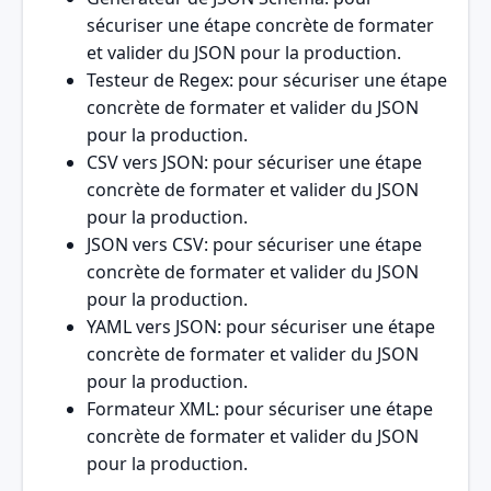
sécuriser une étape concrète de formater
et valider du JSON pour la production.
Testeur de Regex
: pour sécuriser une étape
concrète de formater et valider du JSON
pour la production.
CSV vers JSON
: pour sécuriser une étape
concrète de formater et valider du JSON
pour la production.
JSON vers CSV
: pour sécuriser une étape
concrète de formater et valider du JSON
pour la production.
YAML vers JSON
: pour sécuriser une étape
concrète de formater et valider du JSON
pour la production.
Formateur XML
: pour sécuriser une étape
concrète de formater et valider du JSON
pour la production.