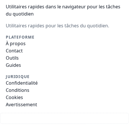
Utilitaires rapides dans le navigateur pour les tâches
du quotidien
Utilitaires rapides pour les tâches du quotidien.
PLATEFORME
À propos
Contact
Outils
Guides
JURIDIQUE
Confidentialité
Conditions
Cookies
Avertissement