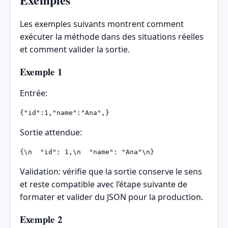
Les exemples suivants montrent comment
exécuter la méthode dans des situations réelles
et comment valider la sortie.
Exemple 1
Entrée:
{"id":1,"name":"Ana",}
Sortie attendue:
{\n  "id": 1,\n  "name": "Ana"\n}
Validation: vérifie que la sortie conserve le sens
et reste compatible avec l’étape suivante de
formater et valider du JSON pour la production.
Exemple 2