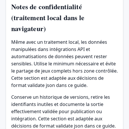
Notes de confidentialité
(traitement local dans le
navigateur)
Même avec un traitement local, les données
manipulées dans intégrations API et
automatisations de données peuvent rester
sensibles. Utilise le minimum nécessaire et évite
le partage de jeux complets hors zone contrôlée.
Cette section est adaptée aux décisions de
format validate json dans ce guide.
Conserve un historique de versions, retire les
identifiants inutiles et documente la sortie
effectivement validée pour publication ou
intégration. Cette section est adaptée aux
décisions de format validate json dans ce guide.