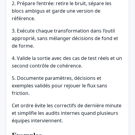
2. Prépare l’entrée: retire le bruit, sépare les
blocs ambigus et garde une version de
référence.
3. Exécute chaque transformation dans l’outil
approprié, sans mélanger décisions de fond et
de forme.
4. Valide la sortie avec des cas de test réels et un
second contrôle de cohérence.
5. Documente paramètres, décisions et
exemples validés pour rejouer le flux sans
friction.
Cet ordre évite les correctifs de dernière minute
et simplifie les audits internes quand plusieurs
équipes interviennent.
Exemples