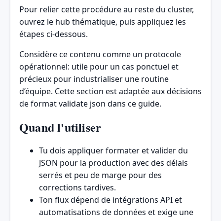
Pour relier cette procédure au reste du cluster,
ouvrez
le hub thématique
, puis appliquez les
étapes ci-dessous.
Considère ce contenu comme un protocole
opérationnel: utile pour un cas ponctuel et
précieux pour industrialiser une routine
d’équipe. Cette section est adaptée aux décisions
de format validate json dans ce guide.
Quand l'utiliser
Tu dois appliquer formater et valider du
JSON pour la production avec des délais
serrés et peu de marge pour des
corrections tardives.
Ton flux dépend de intégrations API et
automatisations de données et exige une