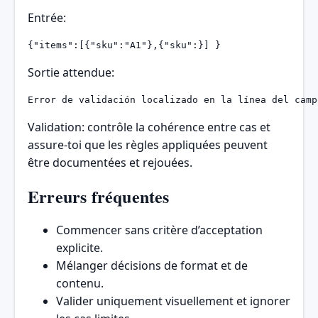
Entrée:
{"items":[{"sku":"A1"},{"sku":}] }
Sortie attendue:
Error de validación localizado en la línea del camp
Validation: contrôle la cohérence entre cas et
assure-toi que les règles appliquées peuvent
être documentées et rejouées.
Erreurs fréquentes
Commencer sans critère d’acceptation
explicite.
Mélanger décisions de format et de
contenu.
Valider uniquement visuellement et ignorer