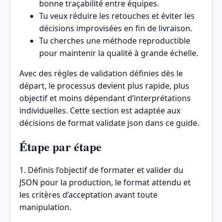
bonne traçabilité entre équipes.
Tu veux réduire les retouches et éviter les
décisions improvisées en fin de livraison.
Tu cherches une méthode reproductible
pour maintenir la qualité à grande échelle.
Avec des règles de validation définies dès le
départ, le processus devient plus rapide, plus
objectif et moins dépendant d’interprétations
individuelles. Cette section est adaptée aux
décisions de format validate json dans ce guide.
Étape par étape
1. Définis l’objectif de formater et valider du
JSON pour la production, le format attendu et
les critères d’acceptation avant toute
manipulation.