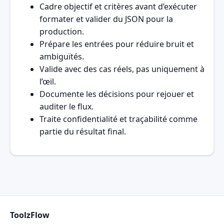
Cadre objectif et critères avant d’exécuter
formater et valider du JSON pour la
production.
Prépare les entrées pour réduire bruit et
ambiguïtés.
Valide avec des cas réels, pas uniquement à
l’œil.
Documente les décisions pour rejouer et
auditer le flux.
Traite confidentialité et traçabilité comme
partie du résultat final.
ToolzFlow