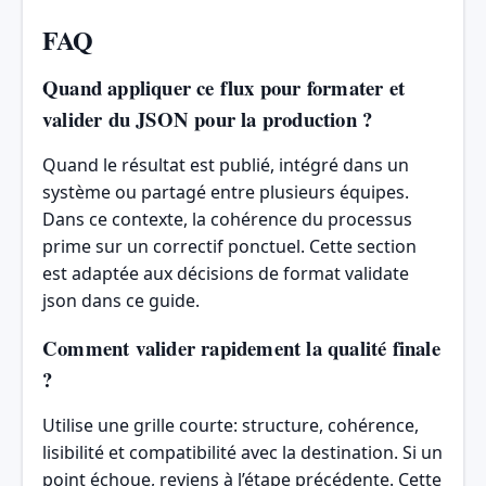
FAQ
Quand appliquer ce flux pour formater et
valider du JSON pour la production ?
Quand le résultat est publié, intégré dans un
système ou partagé entre plusieurs équipes.
Dans ce contexte, la cohérence du processus
prime sur un correctif ponctuel. Cette section
est adaptée aux décisions de format validate
json dans ce guide.
Comment valider rapidement la qualité finale
?
Utilise une grille courte: structure, cohérence,
lisibilité et compatibilité avec la destination. Si un
point échoue, reviens à l’étape précédente. Cette