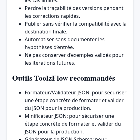
les cas limites.
Perdre la traçabilité des versions pendant
les corrections rapides.
Publier sans vérifier la compatibilité avec la
destination finale.
Automatiser sans documenter les
hypothèses d’entrée.
Ne pas conserver d’exemples validés pour
les itérations futures.
Outils ToolzFlow recommandés
Formateur/Validateur JSON
: pour sécuriser
une étape concrète de formater et valider
du JSON pour la production.
Minificateur JSON
: pour sécuriser une
étape concrète de formater et valider du
JSON pour la production.
Générateur de JSON Schema
: pour