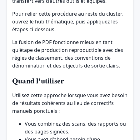
transfert vers d’autres outils et équipes.
Pour relier cette procédure au reste du cluster,
ouvrez
le hub thématique
, puis appliquez les
étapes ci-dessous.
La fusion de PDF fonctionne mieux en tant
qu'étape de production reproductible avec des
règles de classement, des conventions de
dénomination et des objectifs de sortie clairs.
Quand l'utiliser
Utilisez cette approche lorsque vous avez besoin
de résultats cohérents au lieu de correctifs
manuels ponctuels :
Vous combinez des scans, des rapports ou
des pages signées.
Vous avez d'abord besoin d'une