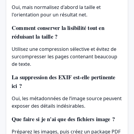
Oui, mais normalisez d'abord la taille et
l'orientation pour un résultat net.
Comment conserver la lisibilité tout en
réduisant la taille ?
Utilisez une compression sélective et évitez de
surcompresser les pages contenant beaucoup
de texte.
La suppression des EXIF ​​est-elle pertinente
ici ?
Oui, les métadonnées de l’image source peuvent
exposer des détails indésirables.
Que faire si je n'ai que des fichiers image ?
Préparez les images, puis créez un package PDF