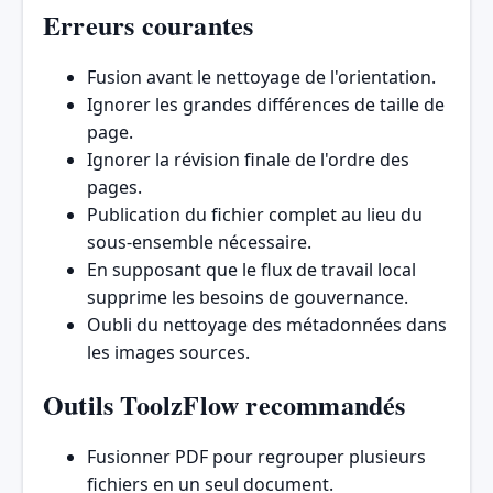
Erreurs courantes
Fusion avant le nettoyage de l'orientation.
Ignorer les grandes différences de taille de
page.
Ignorer la révision finale de l'ordre des
pages.
Publication du fichier complet au lieu du
sous-ensemble nécessaire.
En supposant que le flux de travail local
supprime les besoins de gouvernance.
Oubli du nettoyage des métadonnées dans
les images sources.
Outils ToolzFlow recommandés
Fusionner PDF
pour regrouper plusieurs
fichiers en un seul document.