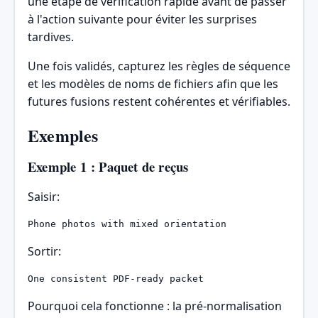
une étape de vérification rapide avant de passer
à l'action suivante pour éviter les surprises
tardives.
Une fois validés, capturez les règles de séquence
et les modèles de noms de fichiers afin que les
futures fusions restent cohérentes et vérifiables.
Exemples
Exemple 1 : Paquet de reçus
Saisir:
Phone photos with mixed orientation
Sortir:
One consistent PDF-ready packet
Pourquoi cela fonctionne : la pré-normalisation