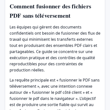
Comment fusionner des fichiers
PDF sans téléversement
Les équipes qui gèrent des documents
confidentiels ont besoin de fusionner des flux de
travail qui minimisent les transferts externes
tout en produisant des ensembles PDF clairs et
partageables. Ce guide se concentre sur une
exécution pratique et des contrôles de qualité
reproductibles pour des contraintes de
production réelles.
La requête principale est « fusionner le PDF sans
téléversement », avec une intention connexe
autour de « fusionner le pdf côté client » et «
fusionner le pdf dans le navigateur ». L’objectif
est de produire une sortie fiable qui survit au