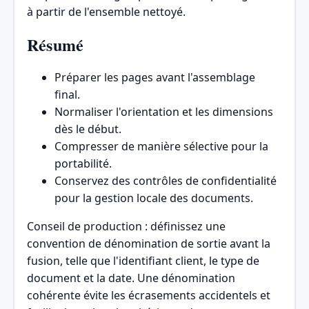
à partir de l'ensemble nettoyé.
Résumé
Préparer les pages avant l'assemblage
final.
Normaliser l'orientation et les dimensions
dès le début.
Compresser de manière sélective pour la
portabilité.
Conservez des contrôles de confidentialité
pour la gestion locale des documents.
Conseil de production : définissez une
convention de dénomination de sortie avant la
fusion, telle que l'identifiant client, le type de
document et la date. Une dénomination
cohérente évite les écrasements accidentels et