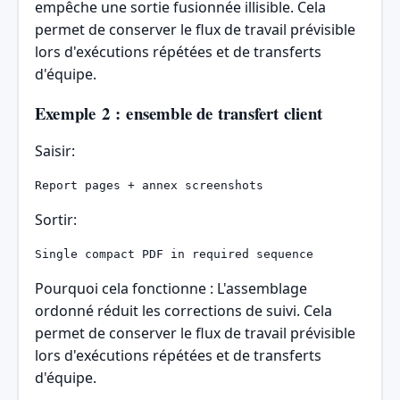
empêche une sortie fusionnée illisible. Cela
permet de conserver le flux de travail prévisible
lors d'exécutions répétées et de transferts
d'équipe.
Exemple 2 : ensemble de transfert client
Saisir:
Report pages + annex screenshots
Sortir:
Single compact PDF in required sequence
Pourquoi cela fonctionne : L'assemblage
ordonné réduit les corrections de suivi. Cela
permet de conserver le flux de travail prévisible
lors d'exécutions répétées et de transferts
d'équipe.