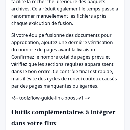
facilite la recherche ultérieure des paquets
archivés. Cela réduit également le temps passé à
renommer manuellement les fichiers après
chaque exécution de fusion.
Si votre équipe fusionne des documents pour
approbation, ajoutez une dernière vérification
du nombre de pages avant la livraison.
Confirmez le nombre total de pages prévu et
vérifiez que les sections requises apparaissent
dans le bon ordre. Ce contrôle final est rapide,
mais il évite des cycles de renvoi coûteux causés
par des pages manquantes ou égarées.
<!-- toolzflow-guide-link-boost-v1 -->
Outils complémentaires à intégrer
dans votre flux