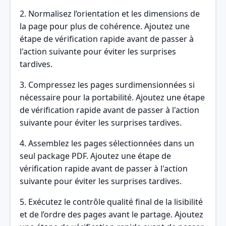
2. Normalisez l’orientation et les dimensions de
la page pour plus de cohérence. Ajoutez une
étape de vérification rapide avant de passer à
l'action suivante pour éviter les surprises
tardives.
3. Compressez les pages surdimensionnées si
nécessaire pour la portabilité. Ajoutez une étape
de vérification rapide avant de passer à l'action
suivante pour éviter les surprises tardives.
4. Assemblez les pages sélectionnées dans un
seul package PDF. Ajoutez une étape de
vérification rapide avant de passer à l'action
suivante pour éviter les surprises tardives.
5. Exécutez le contrôle qualité final de la lisibilité
et de l’ordre des pages avant le partage. Ajoutez