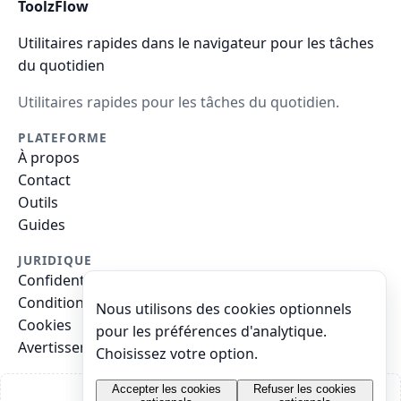
ToolzFlow
Utilitaires rapides dans le navigateur pour les tâches
du quotidien
Utilitaires rapides pour les tâches du quotidien.
PLATEFORME
À propos
Contact
Outils
Guides
JURIDIQUE
Confidentialité
Conditions
Nous utilisons des cookies optionnels
Cookies
pour les préférences d'analytique.
Avertissement
Choisissez votre option.
Accepter les cookies
Refuser les cookies