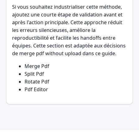
Si vous souhaitez industrialiser cette méthode,
ajoutez une courte étape de validation avant et
après l'action principale. Cette approche réduit
les erreurs silencieuses, améliore la
reproductibilité et facilite les handoffs entre
équipes. Cette section est adaptée aux décisions
de merge pdf without upload dans ce guide.
Merge Pdf
Split Pdf
Rotate Pdf
Pdf Editor