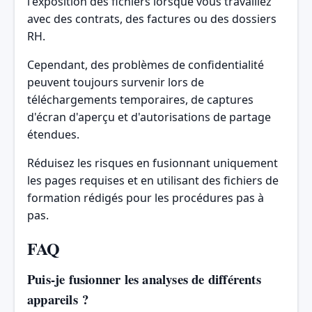
l'exposition des fichiers lorsque vous travaillez
avec des contrats, des factures ou des dossiers
RH.
Cependant, des problèmes de confidentialité
peuvent toujours survenir lors de
téléchargements temporaires, de captures
d'écran d'aperçu et d'autorisations de partage
étendues.
Réduisez les risques en fusionnant uniquement
les pages requises et en utilisant des fichiers de
formation rédigés pour les procédures pas à
pas.
FAQ
Puis-je fusionner les analyses de différents
appareils ?