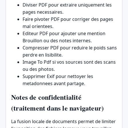
Diviser PDF
pour extraire uniquement les
pages necessaires.
Faire pivoter PDF
pour corriger des pages
mal orientees.
Editeur PDF
pour ajouter une mention
Brouillon ou des notes internes.
Compresser PDF
pour reduire le poids sans
perdre en lisibilite.
Image To Pdf
si vos sources sont des scans
ou des photos.
Supprimer Exif
pour nettoyer les
metadonnees avant partage.
Notes de confidentialité
(traitement dans le navigateur)
La fusion locale de documents permet de limiter