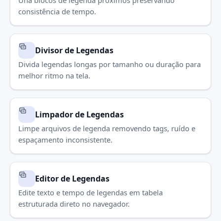
Una blocos de legenda próximos preservando
consistência de tempo.
Divisor de Legendas
Divida legendas longas por tamanho ou duração para
melhor ritmo na tela.
Limpador de Legendas
Limpe arquivos de legenda removendo tags, ruído e
espaçamento inconsistente.
Editor de Legendas
Edite texto e tempo de legendas em tabela
estruturada direto no navegador.