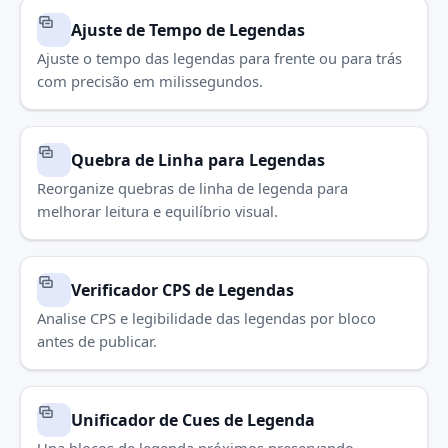
Ajuste de Tempo de Legendas
Ajuste o tempo das legendas para frente ou para trás
com precisão em milissegundos.
Quebra de Linha para Legendas
Reorganize quebras de linha de legenda para
melhorar leitura e equilíbrio visual.
Verificador CPS de Legendas
Analise CPS e legibilidade das legendas por bloco
antes de publicar.
Unificador de Cues de Legenda