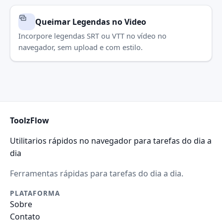
Queimar Legendas no Video
Incorpore legendas SRT ou VTT no vídeo no
navegador, sem upload e com estilo.
ToolzFlow
Utilitarios rápidos no navegador para tarefas do dia a
dia
Ferramentas rápidas para tarefas do dia a dia.
PLATAFORMA
Sobre
Contato