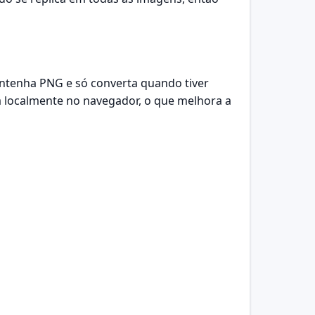
mantenha PNG e só converta quando tiver
da localmente no navegador, o que melhora a