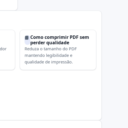
Como comprimir PDF sem
perder qualidade
ador
Reduza o tamanho do PDF
mantendo legibilidade e
qualidade de impressão.