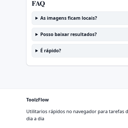
FAQ
As imagens ficam locais?
Posso baixar resultados?
É rápido?
ToolzFlow
Utilitarios rápidos no navegador para tarefas 
dia a dia