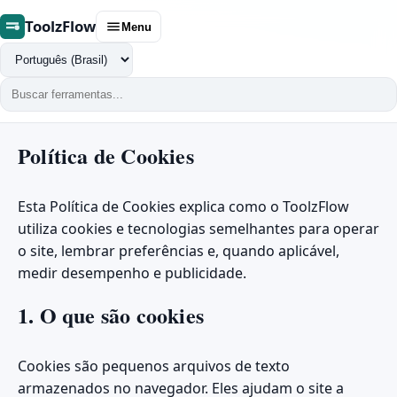
ToolzFlow
Menu
Trocar
idioma
Política de Cookies
Esta Política de Cookies explica como o ToolzFlow
utiliza cookies e tecnologias semelhantes para operar
o site, lembrar preferências e, quando aplicável,
medir desempenho e publicidade.
1. O que são cookies
Cookies são pequenos arquivos de texto
armazenados no navegador. Eles ajudam o site a