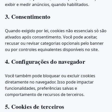
exibir e medir anúncios, quando habilitados.
3. Consentimento
Quando exigido por lei, cookies não essenciais só são
ativados após consentimento. Você pode aceitar,
recusar ou revisar categorias opcionais pelo banner
ou por controles equivalentes disponíveis no site.
4. Configurações do navegador
Você também pode bloquear ou excluir cookies
diretamente no navegador. Isso pode impactar
funcionalidades, preferências salvas e
comportamento de recursos de terceiros.
5. Cookies de terceiros