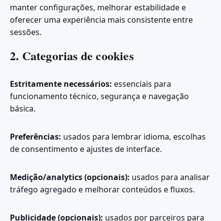
manter configurações, melhorar estabilidade e
oferecer uma experiência mais consistente entre
sessões.
2. Categorias de cookies
Estritamente necessários:
essenciais para
funcionamento técnico, segurança e navegação
básica.
Preferências:
usados para lembrar idioma, escolhas
de consentimento e ajustes de interface.
Medição/analytics (opcionais):
usados para analisar
tráfego agregado e melhorar conteúdos e fluxos.
Publicidade (opcionais):
usados por parceiros para