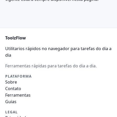
ToolzFlow
Utilitarios rápidos no navegador para tarefas do dia a
dia
Ferramentas rápidas para tarefas do dia a dia.
PLATAFORMA
Sobre
Contato
Ferramentas
Guias
LEGAL