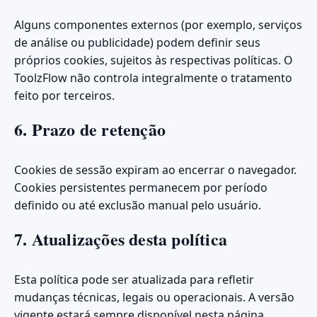
Alguns componentes externos (por exemplo, serviços
de análise ou publicidade) podem definir seus
próprios cookies, sujeitos às respectivas políticas. O
ToolzFlow não controla integralmente o tratamento
feito por terceiros.
6. Prazo de retenção
Cookies de sessão expiram ao encerrar o navegador.
Cookies persistentes permanecem por período
definido ou até exclusão manual pelo usuário.
7. Atualizações desta política
Esta política pode ser atualizada para refletir
mudanças técnicas, legais ou operacionais. A versão
vigente estará sempre disponível nesta página.