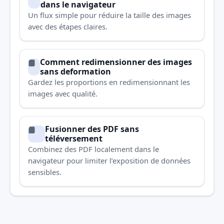
dans le navigateur
Un flux simple pour réduire la taille des images
avec des étapes claires.
Comment redimensionner des images
sans deformation
Gardez les proportions en redimensionnant les
images avec qualité.
Fusionner des PDF sans
téléversement
Combinez des PDF localement dans le
navigateur pour limiter l’exposition de données
sensibles.