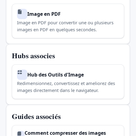
Image en PDF
Image en PDF pour convertir une ou plusieurs
images en PDF en quelques secondes.
Hubs associes
Hub des Outils d'Image
Redimensionnez, convertissez et ameliorez des
images directement dans le navigateur.
Guides associés
Comment compresser des images