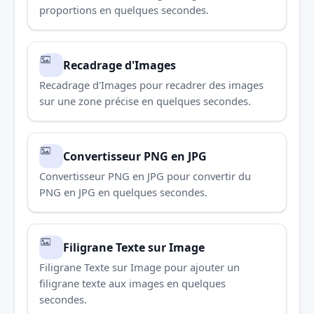
proportions en quelques secondes.
Recadrage d'Images
Recadrage d'Images pour recadrer des images
sur une zone précise en quelques secondes.
Convertisseur PNG en JPG
Convertisseur PNG en JPG pour convertir du
PNG en JPG en quelques secondes.
Filigrane Texte sur Image
Filigrane Texte sur Image pour ajouter un
filigrane texte aux images en quelques
secondes.