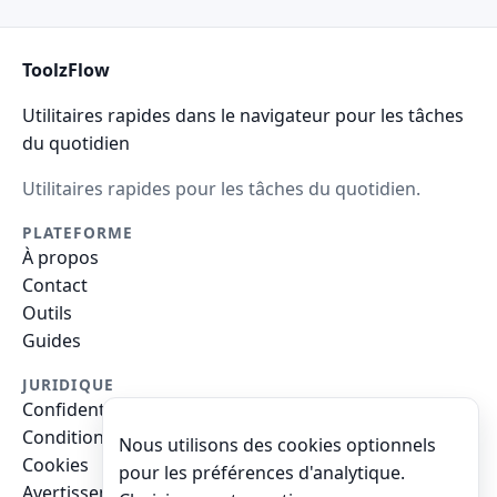
ToolzFlow
Utilitaires rapides dans le navigateur pour les tâches
du quotidien
Utilitaires rapides pour les tâches du quotidien.
PLATEFORME
À propos
Contact
Outils
Guides
JURIDIQUE
Confidentialité
Conditions
Nous utilisons des cookies optionnels
Cookies
pour les préférences d'analytique.
Avertissement