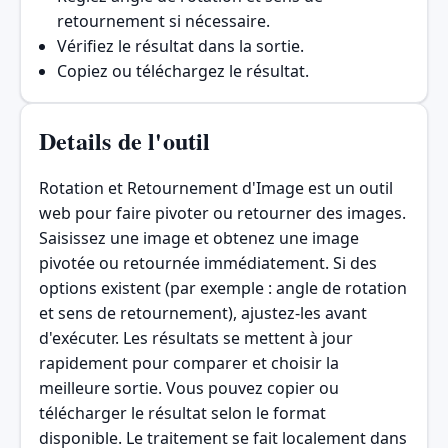
retournement si nécessaire.
Vérifiez le résultat dans la sortie.
Copiez ou téléchargez le résultat.
Details de l'outil
Rotation et Retournement d'Image est un outil
web pour faire pivoter ou retourner des images.
Saisissez une image et obtenez une image
pivotée ou retournée immédiatement. Si des
options existent (par exemple : angle de rotation
et sens de retournement), ajustez-les avant
d'exécuter. Les résultats se mettent à jour
rapidement pour comparer et choisir la
meilleure sortie. Vous pouvez copier ou
télécharger le résultat selon le format
disponible. Le traitement se fait localement dans