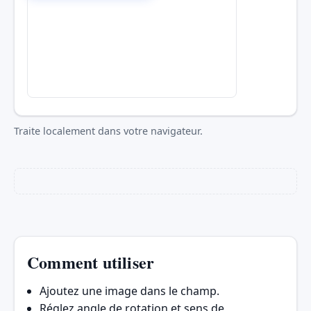
Traite localement dans votre navigateur.
Comment utiliser
Ajoutez une image dans le champ.
Réglez angle de rotation et sens de