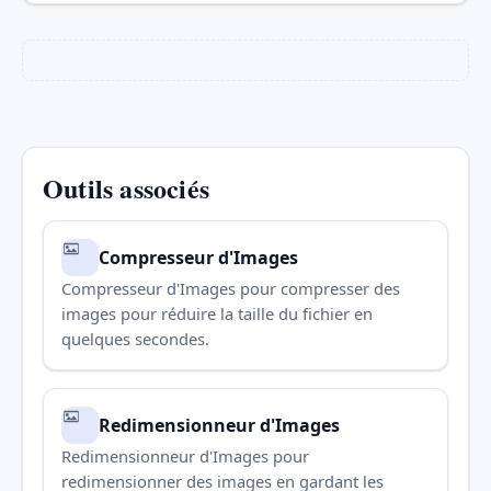
Outils associés
Compresseur d'Images
Compresseur d'Images pour compresser des
images pour réduire la taille du fichier en
quelques secondes.
Redimensionneur d'Images
Redimensionneur d'Images pour
redimensionner des images en gardant les