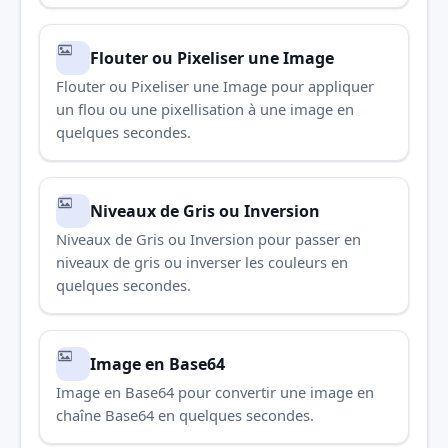
Flouter ou Pixeliser une Image
Flouter ou Pixeliser une Image pour appliquer
un flou ou une pixellisation à une image en
quelques secondes.
Niveaux de Gris ou Inversion
Niveaux de Gris ou Inversion pour passer en
niveaux de gris ou inverser les couleurs en
quelques secondes.
Image en Base64
Image en Base64 pour convertir une image en
chaîne Base64 en quelques secondes.