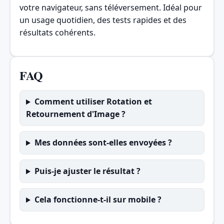
votre navigateur, sans téléversement. Idéal pour
un usage quotidien, des tests rapides et des
résultats cohérents.
FAQ
Comment utiliser Rotation et
Retournement d'Image ?
Mes données sont-elles envoyées ?
Puis-je ajuster le résultat ?
Cela fonctionne-t-il sur mobile ?