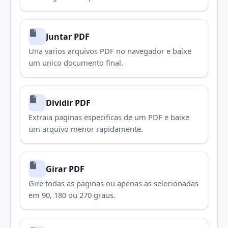
rapidamente.
Juntar PDF
Una varios arquivos PDF no navegador e baixe
um unico documento final.
Dividir PDF
Extraia paginas especificas de um PDF e baixe
um arquivo menor rapidamente.
Girar PDF
Gire todas as paginas ou apenas as selecionadas
em 90, 180 ou 270 graus.