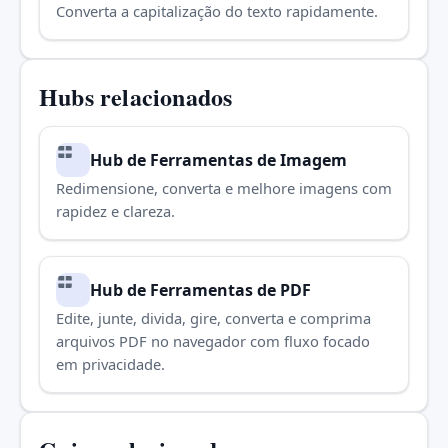
Converta a capitalização do texto rapidamente.
Hubs relacionados
Hub de Ferramentas de Imagem
Redimensione, converta e melhore imagens com
rapidez e clareza.
Hub de Ferramentas de PDF
Edite, junte, divida, gire, converta e comprima
arquivos PDF no navegador com fluxo focado
em privacidade.