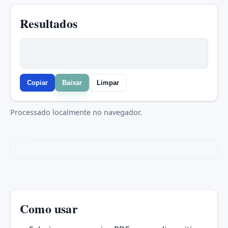
Resultados
Copiar
Baixar
Limpar
Processado localmente no navegador.
Como usar