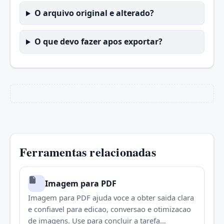
O arquivo original e alterado?
O que devo fazer apos exportar?
Ferramentas relacionadas
Imagem para PDF
Imagem para PDF ajuda voce a obter saida clara
e confiavel para edicao, conversao e otimizacao
de imagens. Use para concluir a tarefa