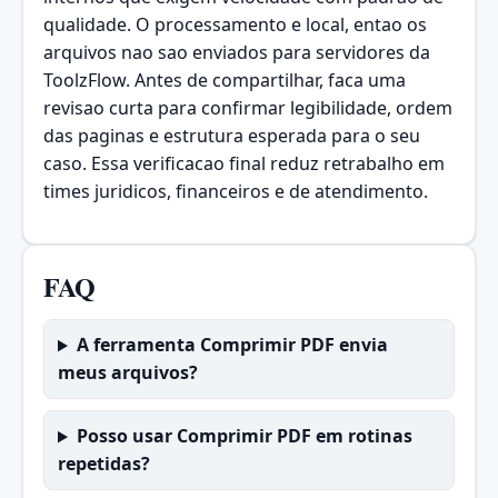
qualidade. O processamento e local, entao os
arquivos nao sao enviados para servidores da
ToolzFlow. Antes de compartilhar, faca uma
revisao curta para confirmar legibilidade, ordem
das paginas e estrutura esperada para o seu
caso. Essa verificacao final reduz retrabalho em
times juridicos, financeiros e de atendimento.
FAQ
A ferramenta Comprimir PDF envia
meus arquivos?
Posso usar Comprimir PDF em rotinas
repetidas?