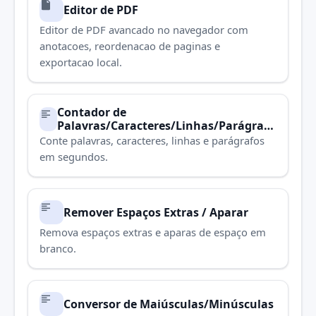
Editor de PDF
Editor de PDF avancado no navegador com
anotacoes, reordenacao de paginas e
exportacao local.
Contador de
Palavras/Caracteres/Linhas/Parágrafo
s
Conte palavras, caracteres, linhas e parágrafos
em segundos.
Remover Espaços Extras / Aparar
Remova espaços extras e aparas de espaço em
branco.
Conversor de Maiúsculas/Minúsculas