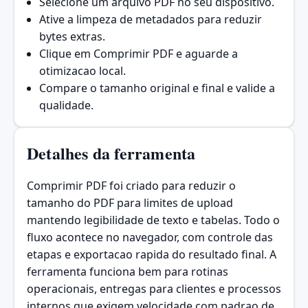
Selecione um arquivo PDF no seu dispositivo.
Ative a limpeza de metadados para reduzir
bytes extras.
Clique em Comprimir PDF e aguarde a
otimizacao local.
Compare o tamanho original e final e valide a
qualidade.
Detalhes da ferramenta
Comprimir PDF foi criado para reduzir o
tamanho do PDF para limites de upload
mantendo legibilidade de texto e tabelas. Todo o
fluxo acontece no navegador, com controle das
etapas e exportacao rapida do resultado final. A
ferramenta funciona bem para rotinas
operacionais, entregas para clientes e processos
internos que exigem velocidade com padrao de