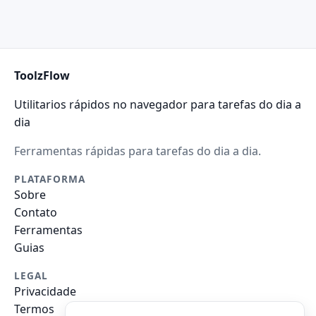
ToolzFlow
Utilitarios rápidos no navegador para tarefas do dia a
dia
Ferramentas rápidas para tarefas do dia a dia.
PLATAFORMA
Sobre
Contato
Ferramentas
Guias
LEGAL
Privacidade
Termos