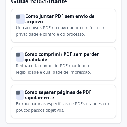
Guias relacionados
Como juntar PDF sem envio de
arquivo
Una arquivos PDF no navegador com foco em
privacidade e controle do processo.
Como comprimir PDF sem perder
qualidade
Reduza o tamanho do PDF mantendo
legibilidade e qualidade de impressão.
Como separar páginas de PDF
rapidamente
Extraia páginas específicas de PDFs grandes em
poucos passos objetivos.