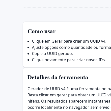
Como usar
Clique em Gerar para criar um UUID v4.
Ajuste opções como quantidade ou formato
Copie o UUID gerado.
Clique novamente para criar novos IDs.
Detalhes da ferramenta
Gerador de UUID v4 é uma ferramenta no nav
Basta clicar em gerar para obter um UUID v
hífens. Os resultados aparecem instantanea
ocorre localmente no navegador, sem envio 