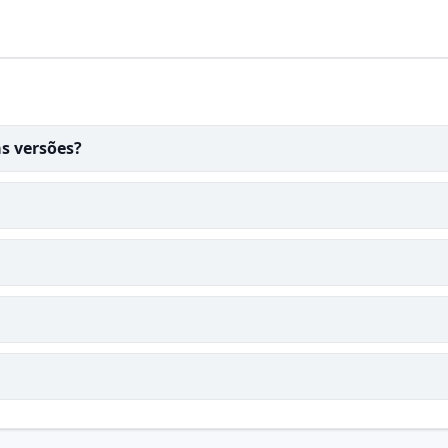
as versões?