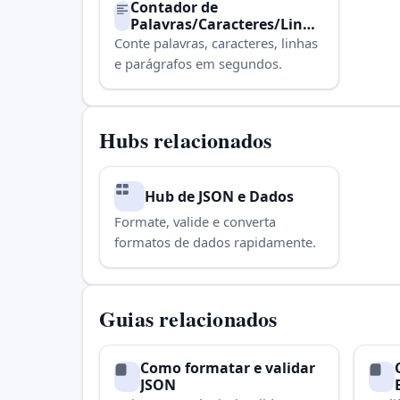
Contador de
Palavras/Caracteres/Linha
s/Parágrafos
Conte palavras, caracteres, linhas
e parágrafos em segundos.
Hubs relacionados
Hub de JSON e Dados
Formate, valide e converta
formatos de dados rapidamente.
Guias relacionados
Como formatar e validar
JSON