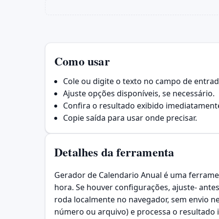
Como usar
Cole ou digite o texto no campo de entrad
Ajuste opções disponíveis, se necessário.
Confira o resultado exibido imediatament
Copie saída para usar onde precisar.
Detalhes da ferramenta
Gerador de Calendario Anual é uma ferrament
hora. Se houver configurações, ajuste- ante
roda localmente no navegador, sem envio ne
número ou arquivo) e processa o resultado 