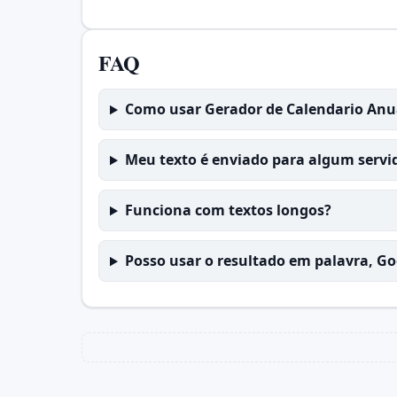
FAQ
Como usar Gerador de Calendario Anu
Meu texto é enviado para algum servi
Funciona com textos longos?
Posso usar o resultado em palavra, G