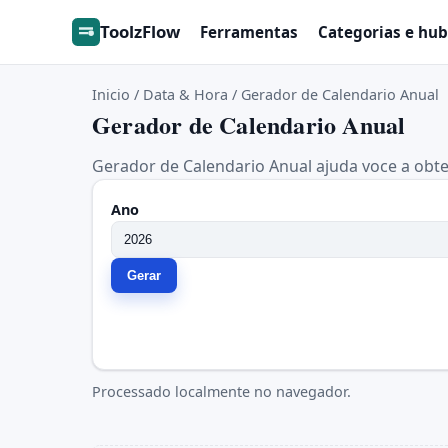
ToolzFlow
Ferramentas
Categorias e hub
Inicio
/
Data & Hora
/
Gerador de Calendario Anual
Gerador de Calendario Anual
Gerador de Calendario Anual ajuda voce a obter
Ano
Gerar
Processado localmente no navegador.