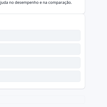
s ajuda no desempenho e na comparação.