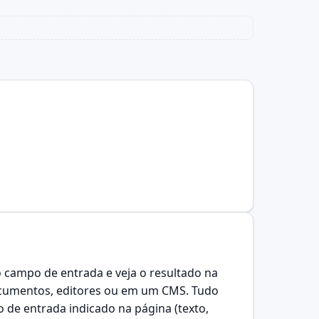
 campo de entrada e veja o resultado na
 documentos, editores ou em um CMS. Tudo
de entrada indicado na página (texto,