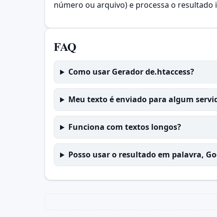
número ou arquivo) e processa o resultado 
FAQ
Como usar Gerador de.htaccess?
Meu texto é enviado para algum servi
Funciona com textos longos?
Posso usar o resultado em palavra, G