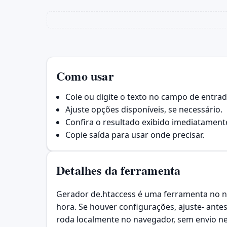
Como usar
Cole ou digite o texto no campo de entrad
Ajuste opções disponíveis, se necessário.
Confira o resultado exibido imediatament
Copie saída para usar onde precisar.
Detalhes da ferramenta
Gerador de.htaccess é uma ferramenta no na
hora. Se houver configurações, ajuste- ante
roda localmente no navegador, sem envio ne