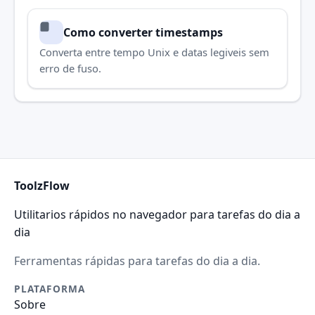
Como converter timestamps
Converta entre tempo Unix e datas legiveis sem
erro de fuso.
ToolzFlow
Utilitarios rápidos no navegador para tarefas do dia a
dia
Ferramentas rápidas para tarefas do dia a dia.
PLATAFORMA
Sobre