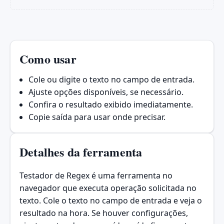
Como usar
Cole ou digite o texto no campo de entrada.
Ajuste opções disponíveis, se necessário.
Confira o resultado exibido imediatamente.
Copie saída para usar onde precisar.
Detalhes da ferramenta
Testador de Regex é uma ferramenta no
navegador que executa operação solicitada no
texto. Cole o texto no campo de entrada e veja o
resultado na hora. Se houver configurações,