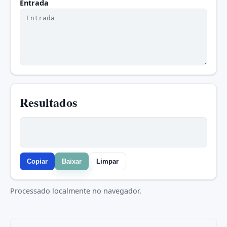
Entrada
Resultados
Copiar
Baixar
Limpar
Processado localmente no navegador.