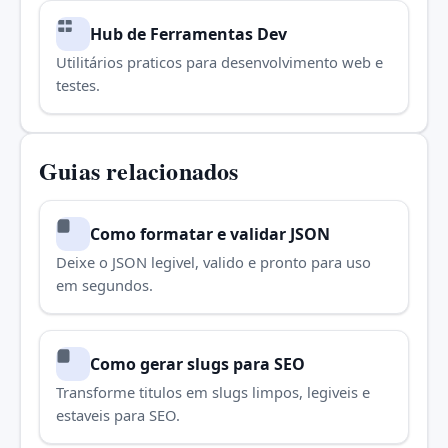
Hub de Ferramentas Dev
Utilitários praticos para desenvolvimento web e
testes.
Guias relacionados
Como formatar e validar JSON
Deixe o JSON legivel, valido e pronto para uso
em segundos.
Como gerar slugs para SEO
Transforme titulos em slugs limpos, legiveis e
estaveis para SEO.