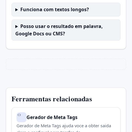
Funciona com textos longos?
Posso usar o resultado em palavra,
Google Docs ou CMS?
Ferramentas relacionadas
Gerador de Meta Tags
Gerador de Meta Tags ajuda voce a obter saida