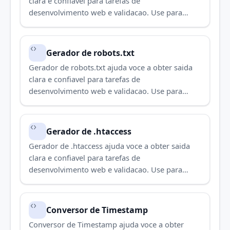
clara e confiavel para tarefas de
desenvolvimento web e validacao. Use para
concluir a tarefa rapidamente.
Gerador de robots.txt
Gerador de robots.txt ajuda voce a obter saida
clara e confiavel para tarefas de
desenvolvimento web e validacao. Use para
concluir a tarefa rapidamente.
Gerador de .htaccess
Gerador de .htaccess ajuda voce a obter saida
clara e confiavel para tarefas de
desenvolvimento web e validacao. Use para
concluir a tarefa rapidamente.
Conversor de Timestamp
Conversor de Timestamp ajuda voce a obter