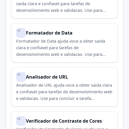
saida clara e confiavel para tarefas de
desenvolvimento web e validacao. Use para
concluir a tarefa rapidamente.
Formatador de Data
Formatador de Data ajuda voce a obter saida
clara e confiavel para tarefas de
desenvolvimento web e validacao. Use para
concluir a tarefa rapidamente.
Analisador de URL
Analisador de URL ajuda voce a obter saida clara
e confiavel para tarefas de desenvolvimento web
e validacao. Use para concluir a tarefa
rapidamente.
Verificador de Contraste de Cores