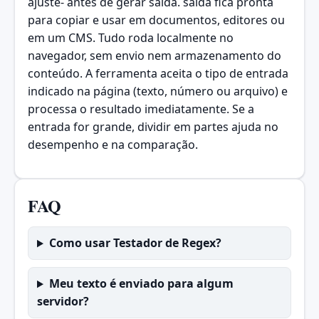
ajuste- antes de gerar saída. saída fica pronta
para copiar e usar em documentos, editores ou
em um CMS. Tudo roda localmente no
navegador, sem envio nem armazenamento do
conteúdo. A ferramenta aceita o tipo de entrada
indicado na página (texto, número ou arquivo) e
processa o resultado imediatamente. Se a
entrada for grande, dividir em partes ajuda no
desempenho e na comparação.
FAQ
Como usar Testador de Regex?
Meu texto é enviado para algum
servidor?